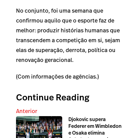
No conjunto, foi uma semana que
confirmou aquilo que o esporte faz de
melhor: produzir histórias humanas que
transcendem a competição em si, sejam
elas de superação, derrota, política ou
renovação geracional.
(Com informações de agências.)
Continue Reading
Anterior
Djokovic supera
Federer em Wimbledon
e Osaka elimina