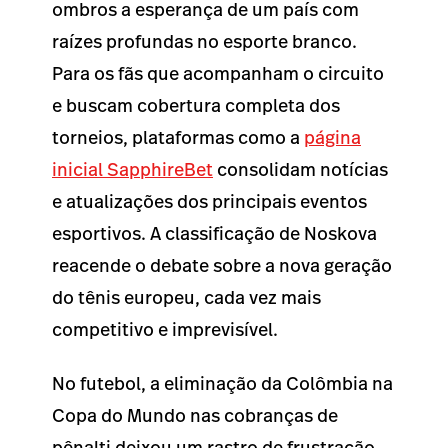
ombros a esperança de um país com
raízes profundas no esporte branco.
Para os fãs que acompanham o circuito
e buscam cobertura completa dos
torneios, plataformas como a
página
inicial SapphireBet
consolidam notícias
e atualizações dos principais eventos
esportivos. A classificação de Noskova
reacende o debate sobre a nova geração
do tênis europeu, cada vez mais
competitivo e imprevisível.
No futebol, a eliminação da Colômbia na
Copa do Mundo nas cobranças de
pênalti deixou um rastro de frustração.