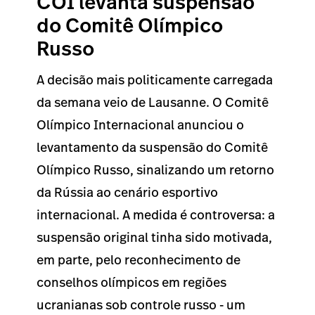
COI levanta suspensão
do Comitê Olímpico
Russo
A decisão mais politicamente carregada
da semana veio de Lausanne. O Comitê
Olímpico Internacional anunciou o
levantamento da suspensão do Comitê
Olímpico Russo, sinalizando um retorno
da Rússia ao cenário esportivo
internacional. A medida é controversa: a
suspensão original tinha sido motivada,
em parte, pelo reconhecimento de
conselhos olímpicos em regiões
ucranianas sob controle russo - um