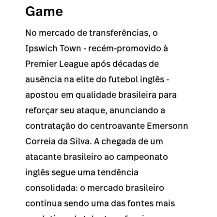
Game
No mercado de transferências, o
Ipswich Town - recém-promovido à
Premier League após décadas de
ausência na elite do futebol inglês -
apostou em qualidade brasileira para
reforçar seu ataque, anunciando a
contratação do centroavante Emersonn
Correia da Silva. A chegada de um
atacante brasileiro ao campeonato
inglês segue uma tendência
consolidada: o mercado brasileiro
continua sendo uma das fontes mais