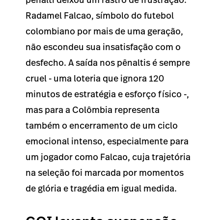
Radamel Falcao, símbolo do futebol
colombiano por mais de uma geração,
não escondeu sua insatisfação com o
desfecho. A saída nos pênaltis é sempre
cruel - uma loteria que ignora 120
minutos de estratégia e esforço físico -,
mas para a Colômbia representa
também o encerramento de um ciclo
emocional intenso, especialmente para
um jogador como Falcao, cuja trajetória
na seleção foi marcada por momentos
de glória e tragédia em igual medida.