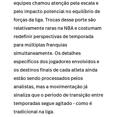
equipes chamou atenção pela escala e
pelo impacto potencial no equilíbrio de
forças da liga. Trocas desse porte são
relativamente raras na NBA e costumam
redefinir perspectivas de temporada
para múltiplas franquias
simultaneamente. Os detalhes
específicos dos jogadores envolvidos e
os destinos finais de cada atleta ainda
estão sendo processados pelos
analistas, mas a movimentação já
sinaliza que o período de transição entre
temporadas segue agitado - como é
tradicional na liga.