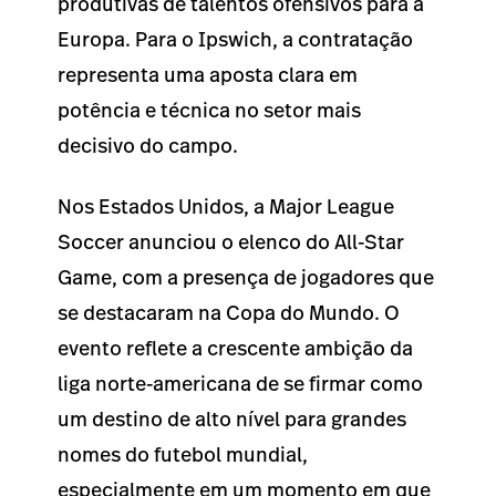
produtivas de talentos ofensivos para a
Europa. Para o Ipswich, a contratação
representa uma aposta clara em
potência e técnica no setor mais
decisivo do campo.
Nos Estados Unidos, a Major League
Soccer anunciou o elenco do All-Star
Game, com a presença de jogadores que
se destacaram na Copa do Mundo. O
evento reflete a crescente ambição da
liga norte-americana de se firmar como
um destino de alto nível para grandes
nomes do futebol mundial,
especialmente em um momento em que