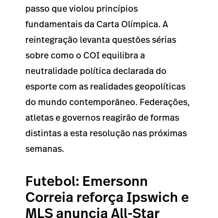
passo que violou princípios
fundamentais da Carta Olímpica. A
reintegração levanta questões sérias
sobre como o COI equilibra a
neutralidade política declarada do
esporte com as realidades geopolíticas
do mundo contemporâneo. Federações,
atletas e governos reagirão de formas
distintas a esta resolução nas próximas
semanas.
Futebol: Emersonn
Correia reforça Ipswich e
MLS anuncia All-Star