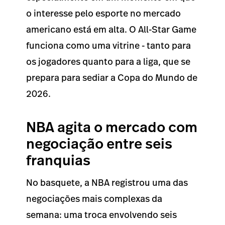
o interesse pelo esporte no mercado
americano está em alta. O All-Star Game
funciona como uma vitrine - tanto para
os jogadores quanto para a liga, que se
prepara para sediar a Copa do Mundo de
2026.
NBA agita o mercado com
negociação entre seis
franquias
No basquete, a NBA registrou uma das
negociações mais complexas da
semana: uma troca envolvendo seis