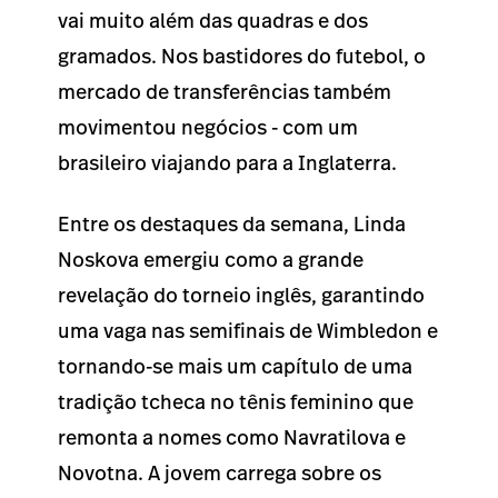
vai muito além das quadras e dos
gramados. Nos bastidores do futebol, o
mercado de transferências também
movimentou negócios - com um
brasileiro viajando para a Inglaterra.
Entre os destaques da semana, Linda
Noskova emergiu como a grande
revelação do torneio inglês, garantindo
uma vaga nas semifinais de Wimbledon e
tornando-se mais um capítulo de uma
tradição tcheca no tênis feminino que
remonta a nomes como Navratilova e
Novotna. A jovem carrega sobre os