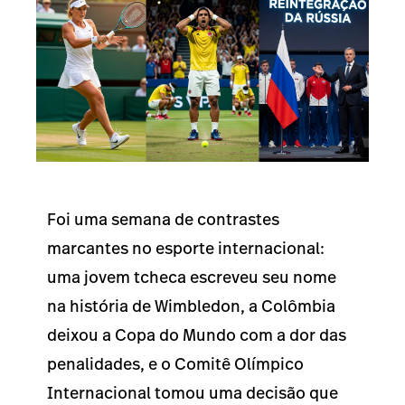
Foi uma semana de contrastes
marcantes no esporte internacional:
uma jovem tcheca escreveu seu nome
na história de Wimbledon, a Colômbia
deixou a Copa do Mundo com a dor das
penalidades, e o Comitê Olímpico
Internacional tomou uma decisão que